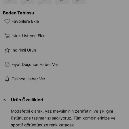
Beden Tablosu
Favorilere Ekle
İstek Listeme Ekle
İndirimli Ürün
Fiyat Düşünce Haber Ver
Gelince Haber Ver
Ürün Özellikleri
Modafethi olarak, yaz mevsiminin zerafetini ve şıklığını
üstünüzde taşımanızı sağlıyoruz. Tüm kombinlerinize ve
sportif görüntünüze renk katacak