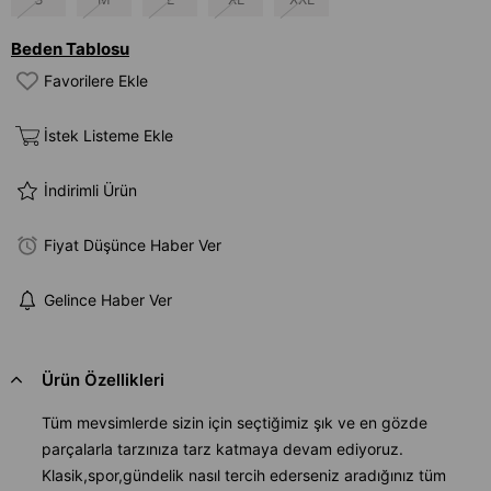
Beden Tablosu
Favorilere Ekle
İstek Listeme Ekle
İndirimli Ürün
Fiyat Düşünce Haber Ver
Gelince Haber Ver
Ürün Özellikleri
Tüm mevsimlerde sizin için seçtiğimiz şık ve en gözde
parçalarla tarzınıza tarz katmaya devam ediyoruz.
Klasik,spor,gündelik nasıl tercih ederseniz aradığınız tüm