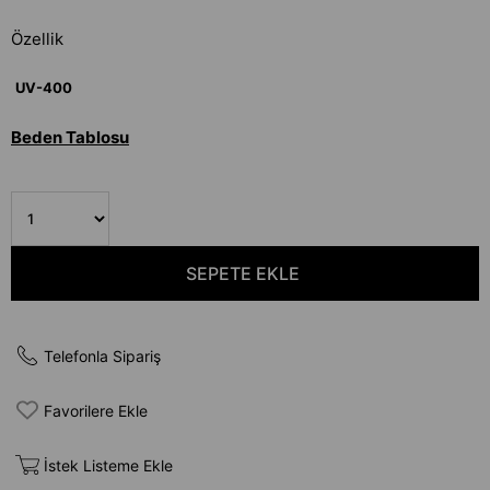
Özellik
UV-400
Beden Tablosu
Telefonla Sipariş
Favorilere Ekle
İstek Listeme Ekle