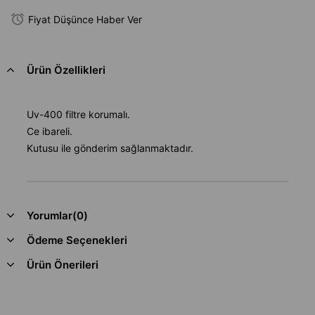
Fiyat Düşünce Haber Ver
Ürün Özellikleri
Uv-400 filtre korumalı.
Ce ibareli.
Kutusu ile gönderim sağlanmaktadır.
Yorumlar
(0)
Ödeme Seçenekleri
Ürün Önerileri