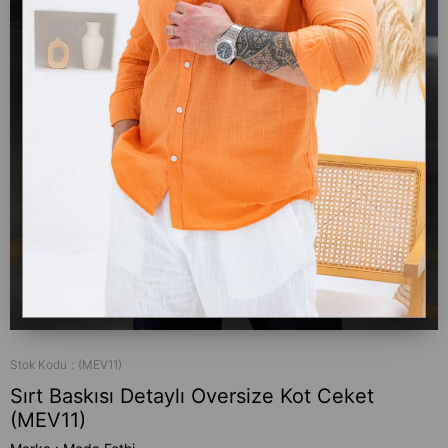
Stok Kodu
(MEV11)
Sırt Baskısı Detaylı Oversize Kot Ceket
(MEV11)