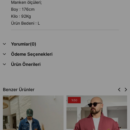
Manken ölçüleri;
Boy : 176cm
Kilo : 92Kg
Ürün Bedeni : L
Yorumlar
(0)
Ödeme Seçenekleri
Ürün Önerileri
Benzer Ürünler
%50