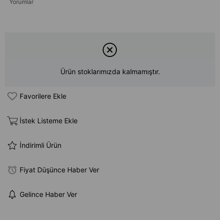
Yorumlar
Ürün stoklarımızda kalmamıştır.
Favorilere Ekle
İstek Listeme Ekle
İndirimli Ürün
Fiyat Düşünce Haber Ver
Gelince Haber Ver