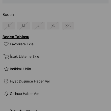
Beden
S
M
L
XL
XXL
Beden Tablosu
Favorilere Ekle
İstek Listeme Ekle
İndirimli Ürün
Fiyat Düşünce Haber Ver
Gelince Haber Ver