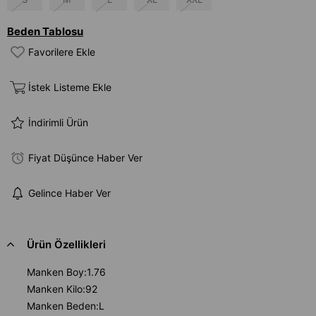
Beden Tablosu
Favorilere Ekle
İstek Listeme Ekle
İndirimli Ürün
Fiyat Düşünce Haber Ver
Gelince Haber Ver
Ürün Özellikleri
Manken Boy:1.76
Manken Kilo:92
Manken Beden:L