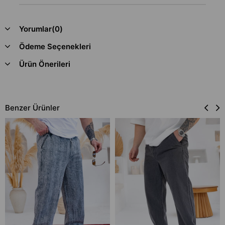
Yorumlar
(0)
Ödeme Seçenekleri
Ürün Önerileri
Benzer Ürünler