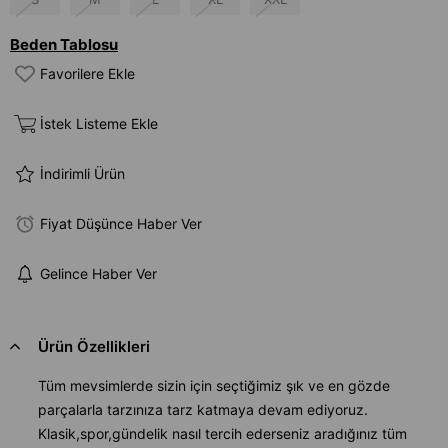
Beden Tablosu
Favorilere Ekle
İstek Listeme Ekle
İndirimli Ürün
Fiyat Düşünce Haber Ver
Gelince Haber Ver
Ürün Özellikleri
Tüm mevsimlerde sizin için seçtiğimiz şık ve en gözde
parçalarla tarzınıza tarz katmaya devam ediyoruz.
Klasik,spor,gündelik nasıl tercih ederseniz aradığınız tüm