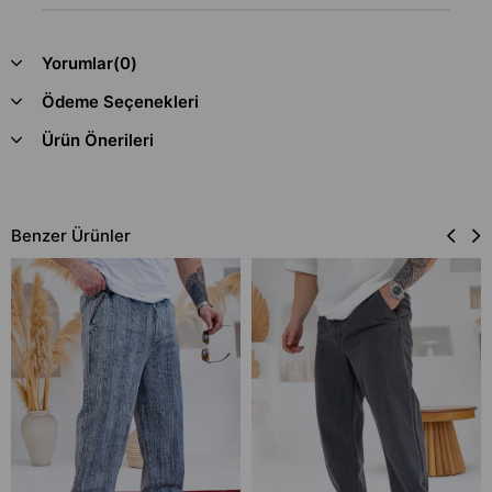
Yorumlar
(0)
Ödeme Seçenekleri
Ürün Önerileri
Benzer Ürünler