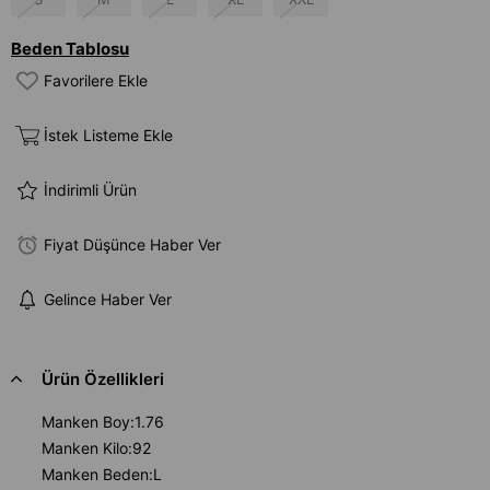
Beden Tablosu
Favorilere Ekle
İstek Listeme Ekle
İndirimli Ürün
Fiyat Düşünce Haber Ver
Gelince Haber Ver
Ürün Özellikleri
Manken Boy:1.76
Manken Kilo:92
Manken Beden:L