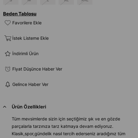
Beden Tablosu
Favorilere Ekle
İstek Listeme Ekle
İndirimli Ürün
Fiyat Düşünce Haber Ver
Gelince Haber Ver
Ürün Özellikleri
Tüm mevsimlerde sizin için seçtiğimiz şık ve en gözde
parçalarla tarzınıza tarz katmaya devam ediyoruz.
Klasik,spor,gündelik nasıl tercih ederseniz aradığınız tüm