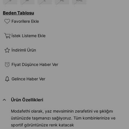
Beden Tablosu
Favorilere Ekle
İstek Listeme Ekle
İndirimli Ürün
Fiyat Düşünce Haber Ver
Gelince Haber Ver
Ürün Özellikleri
Modafethi olarak, yaz mevsiminin zerafetini ve şıklığını
üstünüzde taşımanızı sağlıyoruz. Tüm kombinlerinize ve
sportif görüntünüze renk katacak