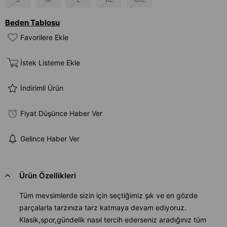
Beden Tablosu
Favorilere Ekle
İstek Listeme Ekle
İndirimli Ürün
Fiyat Düşünce Haber Ver
Gelince Haber Ver
Ürün Özellikleri
Tüm mevsimlerde sizin için seçtiğimiz şık ve en gözde
parçalarla tarzınıza tarz katmaya devam ediyoruz.
Klasik,spor,gündelik nasıl tercih ederseniz aradığınız tüm