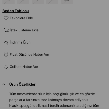
Beden Tablosu
Favorilere Ekle
İstek Listeme Ekle
İndirimli Ürün
Fiyat Düşünce Haber Ver
Gelince Haber Ver
Ürün Özellikleri
Tüm mevsimlerde sizin için seçtiğimiz şık ve en gözde
parçalarla tarzınıza tarz katmaya devam ediyoruz.
Klasik,spor,gündelik nasıl tercih ederseniz aradığınız tüm