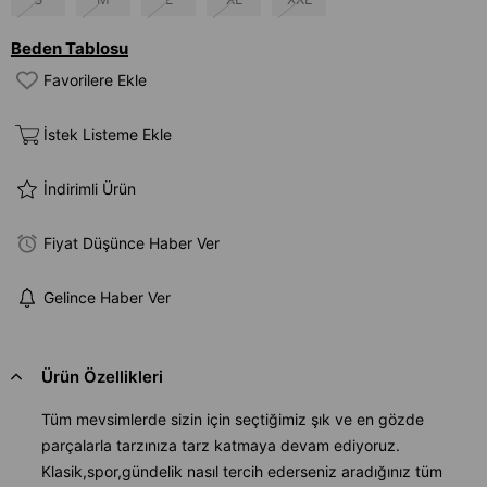
Beden Tablosu
Favorilere Ekle
İstek Listeme Ekle
İndirimli Ürün
Fiyat Düşünce Haber Ver
Gelince Haber Ver
Ürün Özellikleri
Tüm mevsimlerde sizin için seçtiğimiz şık ve en gözde
parçalarla tarzınıza tarz katmaya devam ediyoruz.
Klasik,spor,gündelik nasıl tercih ederseniz aradığınız tüm