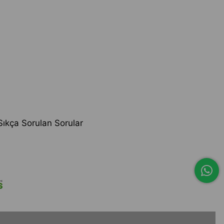
Sıkça Sorulan Sorular