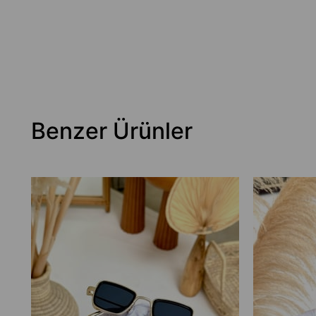
Benzer Ürünler