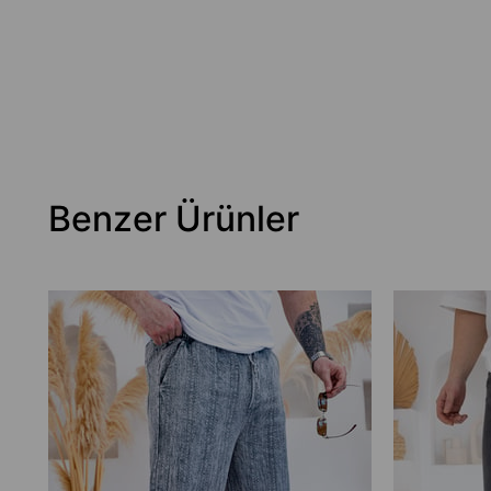
Benzer Ürünler