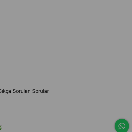
Sıkça Sorulan Sorular