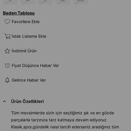
Beden Tablosu
Favorilere Ekle
İstek Listeme Ekle
İndirimli Ürün
Fiyat Düşünce Haber Ver
Gelince Haber Ver
Ürün Özellikleri
Tüm mevsimlerde sizin için seçtiğimiz şık ve en gözde
parçalarla tarzınıza tarz katmaya devam ediyoruz.
Klasik,spor,gündelik nasıl tercih ederseniz aradığınız tüm