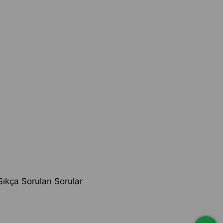
Sıkça Sorulan Sorular