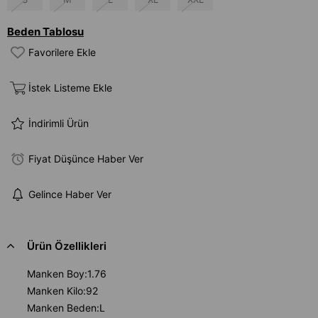
Beden Tablosu
Favorilere Ekle
İstek Listeme Ekle
İndirimli Ürün
Fiyat Düşünce Haber Ver
Gelince Haber Ver
Ürün Özellikleri
Manken Boy:1.76
Manken Kilo:92
Manken Beden:L