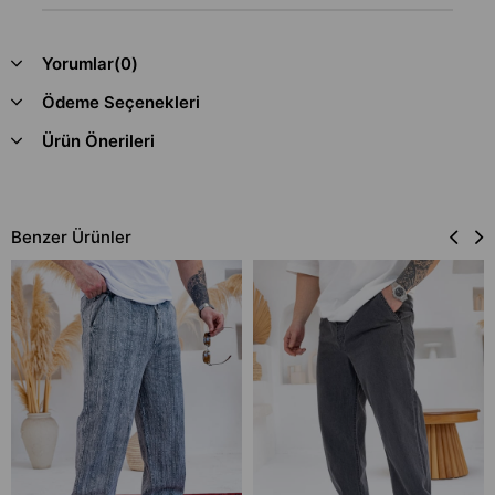
Yorumlar
(0)
Ödeme Seçenekleri
Ürün Önerileri
Benzer Ürünler