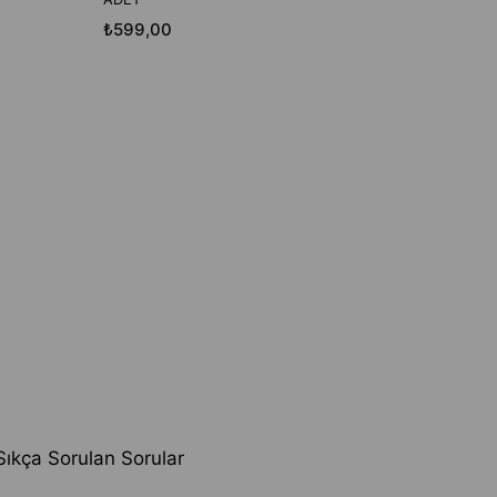
₺599,00
Sıkça Sorulan Sorular