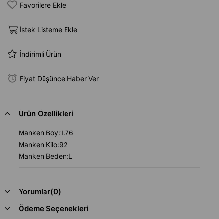
Favorilere Ekle
İstek Listeme Ekle
İndirimli Ürün
Fiyat Düşünce Haber Ver
Ürün Özellikleri
Manken Boy:1.76
Manken Kilo:92
Manken Beden:L
Yorumlar
(0)
Ödeme Seçenekleri