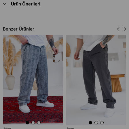
Ürün Önerileri
Benzer Ürünler
Jean
Jean