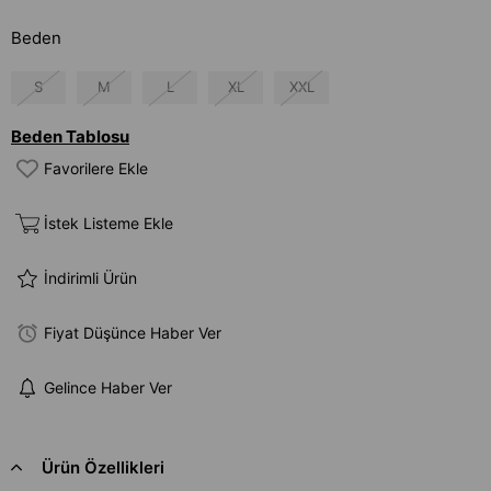
Beden
S
M
L
XL
XXL
Beden Tablosu
Favorilere Ekle
İstek Listeme Ekle
İndirimli Ürün
Fiyat Düşünce Haber Ver
Gelince Haber Ver
Ürün Özellikleri