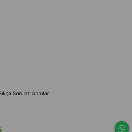
Sıkça Sorulan Sorular