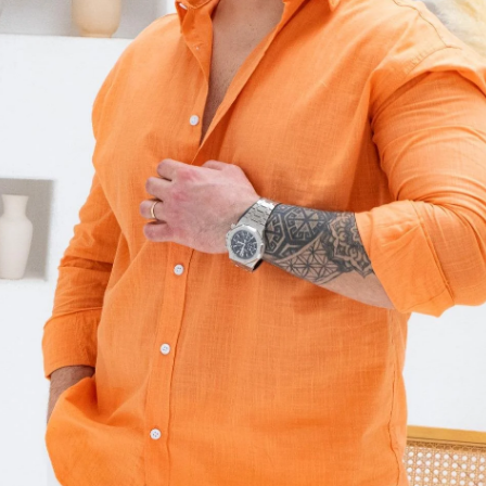
2026 YAZ KOLEKSİYONU